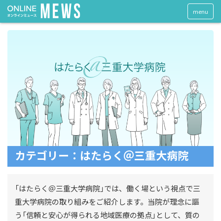
menu
カテゴリー：はたらく＠三重大病院
「はたらく＠三重大学病院」では、働く場という視点で三
重大学病院の取り組みをご紹介します。当院が理念に謳
う「信頼と安心が得られる地域医療の拠点」として、質の