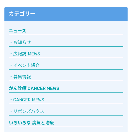
カテゴリー
ニュース
お知らせ
広報誌 MEWS
イベント紹介
募集情報
がん診療 CANCER MEWS
CANCER MEWS
リボンズハウス
いろいろな 病気と治療