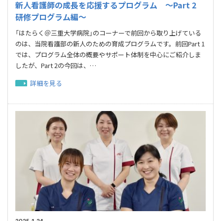
新人看護師の成長を応援するプログラム ～Part 2
研修プログラム編～
「はたらく＠三重大学病院」のコーナーで前回から取り上げている
のは、当院看護部の新人のための育成プログラムです。前回Part 1
では、プログラム全体の概要やサポート体制を中心にご紹介しま
したが、Part 2の今回は、…
詳細を見る