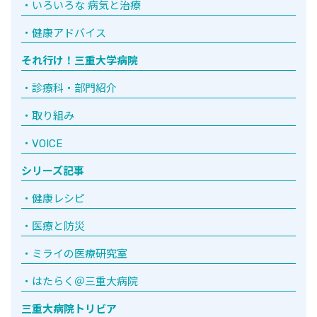
いろいろな 病気と治療
健康アドバイス
それ行け！三重大学病院
診療科・部門紹介
取り組み
VOICE
シリーズ記事
健康レシピ
医療と防災
ミライの医療研究室
はたらく＠三重大病院
三重大病院トリビア