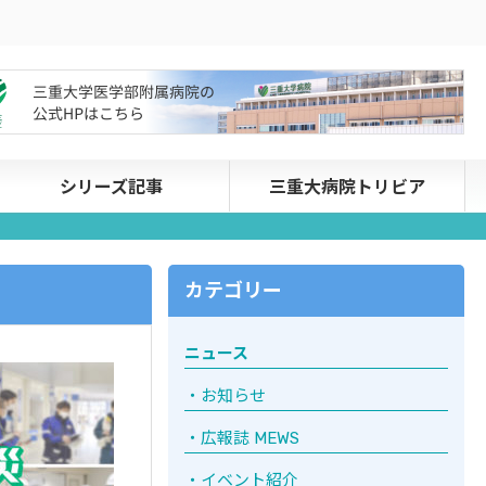
シリーズ記事
三重大病院トリビア
カテゴリー
ニュース
お知らせ
広報誌 MEWS
イベント紹介