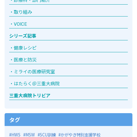
診療科・部門紹介
取り組み
VOICE
シリーズ記事
健康レシピ
医療と防災
ミライの医療研究室
はたらく＠三重大病院
三重大病院トリビア
タグ
HWS
MSW
SCU訓練
かがやき特別支援学校