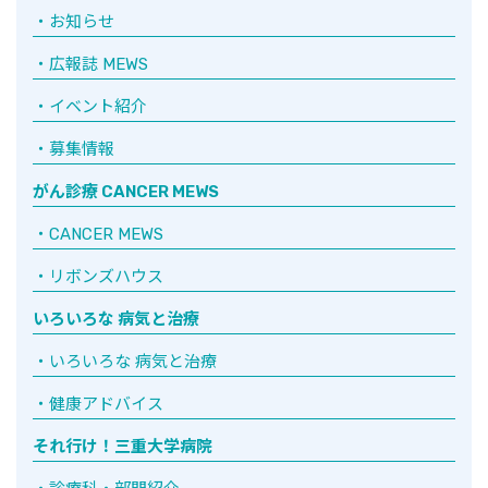
お知らせ
広報誌 MEWS
イベント紹介
募集情報
がん診療 CANCER MEWS
CANCER MEWS
リボンズハウス
いろいろな 病気と治療
いろいろな 病気と治療
健康アドバイス
それ行け！三重大学病院