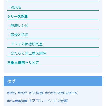
VOICE
シリーズ記事
健康レシピ
医療と防災
ミライの医療研究室
はたらく＠三重大病院
三重大病院トリビア
タグ
HWS
MSW
SCU訓練
かがやき特別支援学校
アブレーション治療
がん免疫治療