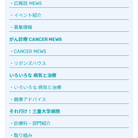
広報誌 MEWS
イベント紹介
募集情報
がん診療 CANCER MEWS
CANCER MEWS
リボンズハウス
いろいろな 病気と治療
いろいろな 病気と治療
健康アドバイス
それ行け！三重大学病院
診療科・部門紹介
取り組み