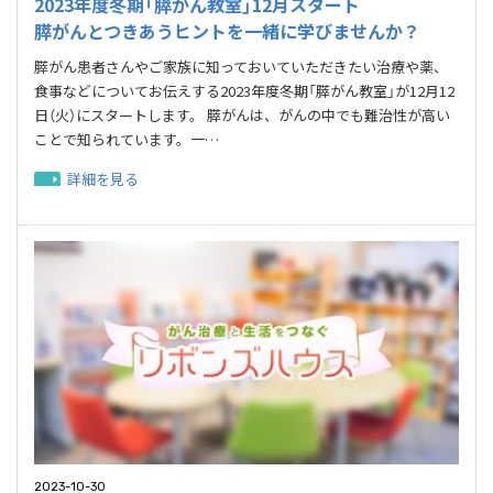
2023年度冬期「膵がん教室」12月スタート
膵がんとつきあうヒントを一緒に学びませんか？
膵がん患者さんやご家族に知っておいていただきたい治療や薬、
食事などについてお伝えする2023年度冬期「膵がん教室」が12月12
日（火）にスタートします。 膵がんは、がんの中でも難治性が高い
ことで知られています。一…
詳細を見る
2023-10-30