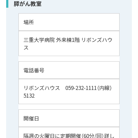
膵がん教室
場所
三重大学病院 外来棟1階 リボンズハウ
ス
電話番号
リボンズハウス 059-232-1111（内線）
5132
開催日
隔週の火曜日に定期開催（60分/回）詳し