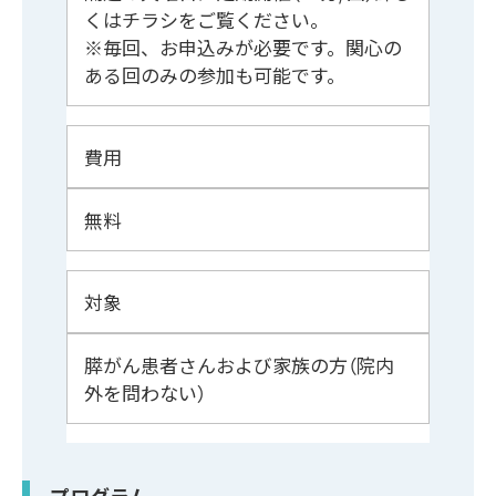
くはチラシをご覧ください。
※毎回、お申込みが必要です。関心の
ある回のみの参加も可能です。
費用
無料
対象
膵がん患者さんおよび家族の方（院内
外を問わない）