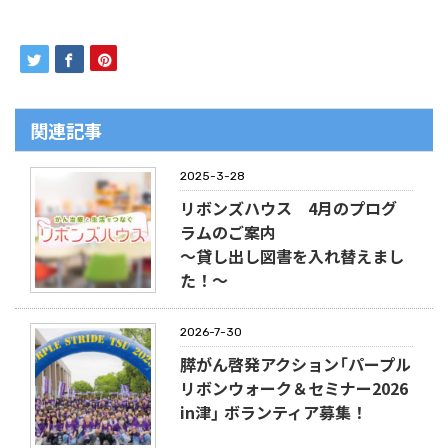
関連記事
2025-3-28
リボンズハウス 4月のプログ
ラムのご案内
～貸し出し図書を入れ替えまし
た！～
2026-7-30
膵がん啓発アクション「パープル
リボンウォーク＆セミナー2026
in津」 ボランティア募集！