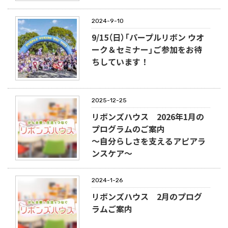
2024-9-10
9/15（日）「パープルリボン ウオ
ーク＆セミナー」ご参加をお待
ちしています！
2025-12-25
リボンズハウス 2026年1月の
プログラムのご案内
～自分らしさを支えるアピアラ
ンスケア～
2024-1-26
リボンズハウス 2月のプログ
ラムご案内