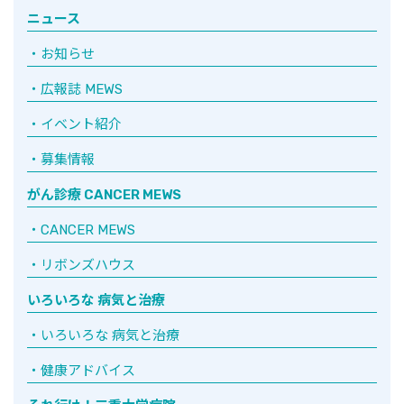
ニュース
お知らせ
広報誌 MEWS
イベント紹介
募集情報
がん診療 CANCER MEWS
CANCER MEWS
リボンズハウス
いろいろな 病気と治療
いろいろな 病気と治療
健康アドバイス