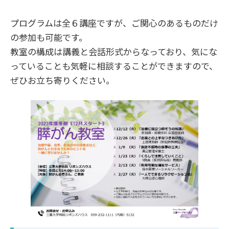
プログラムは全６講座ですが、ご関心のあるものだけ
の参加も可能です。
教室の構成は講義と会話形式からなっており、気にな
っていることも気軽に相談することができますので、
ぜひお立ち寄りください。