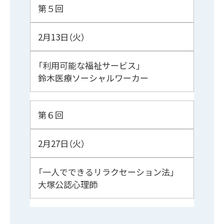
第５回
2月13日（火）
「利用可能な福祉サービス」
鈴木医療ソーシャルワーカー
第６回
2月27日（火）
「一人でできるリラクセーション法」
大塚公認心理師