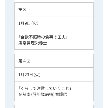
第３回
1月9日（火）
「食欲不振時の食事の工夫」
廣畠管理栄養士
第４回
1月23日（火）
「くらしで注意していくこと」
９階南（肝胆膵病棟）看護師