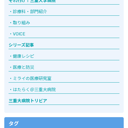
それ行け！三重大学病院
診療科・部門紹介
取り組み
VOICE
シリーズ記事
健康レシピ
医療と防災
ミライの医療研究室
はたらく＠三重大病院
三重大病院トリビア
タグ