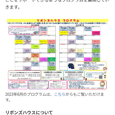
きます。
2023年6月のプログラムは、
こちら
からもご覧いただけま
す。
リボンズハウスについて