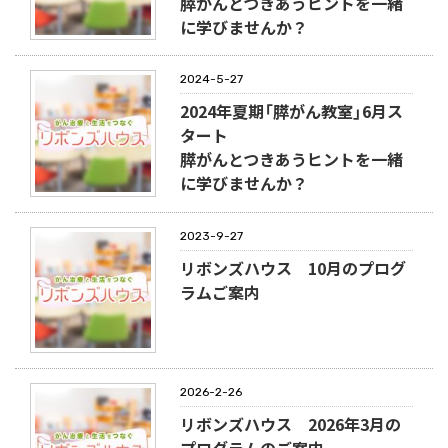
膵がんとつきあうヒントを一緒
に学びませんか？
2024-5-27
2024年夏期「膵がん教室」6月ス
タート
膵がんとつきあうヒントを一緒
に学びませんか？
2023-9-27
リボンズハウス 10月のプログ
ラムご案内
2026-2-26
リボンズハウス 2026年3月の