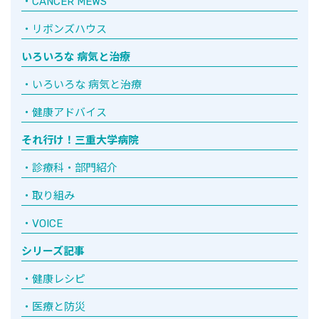
CANCER MEWS
リボンズハウス
いろいろな 病気と治療
いろいろな 病気と治療
健康アドバイス
それ行け！三重大学病院
診療科・部門紹介
取り組み
VOICE
シリーズ記事
健康レシピ
医療と防災