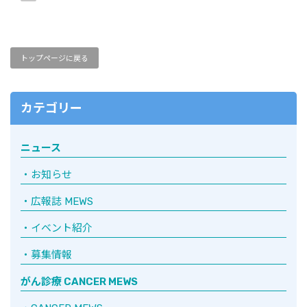
トップページに戻る
カテゴリー
ニュース
お知らせ
広報誌 MEWS
イベント紹介
募集情報
がん診療 CANCER MEWS