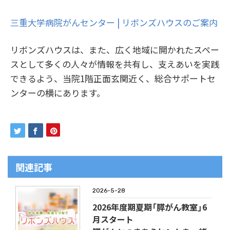
三重大学病院がんセンター | リボンズハウスのご案内
リボンズハウスは、また、広く地域に開かれたスペー
スとして多くの人々が情報を共有し、支えあいを実践
できるよう、当院1階正面玄関近く、総合サポートセ
ンターの横にあります。
関連記事
2026-5-28
2026年度期夏期「膵がん教室」6
月スタート