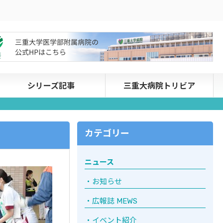
シリーズ記事
三重大病院トリビア
カテゴリー
ニュース
お知らせ
広報誌 MEWS
イベント紹介