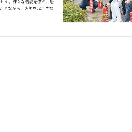
ません。様々な機能を備え、患
ことながら、火災を起こさな