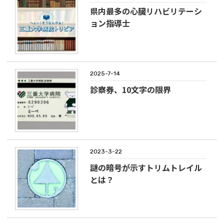
県内最多の心臓リハビリテーシ
ョン指導士
2025-7-14
診察券、10文字の限界
2023-3-22
謎の暗号が示すトリムトレイル
とは？