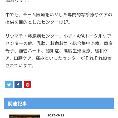
30あります。
中でも、チーム医療をいかした専門的な診療やケアの
提供を目的としたセンターは17。
リウマチ・膠原病センター、小児・AYAトータルケア
センターの他、乳腺、救命救急・総合集中治療、周産
母子、血管ハート、認知症、高度生殖医療、緩和ケ
ア、口腔ケア、痛みといったセンターがそれぞれ設置
されています。
関連記事
2023-3-22