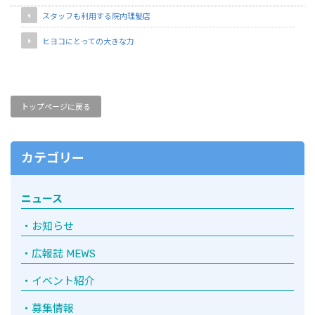
スタッフも利用する院内理髪店
ヒヨコにとっての大きな力
トップページに戻る
カテゴリー
ニュース
お知らせ
広報誌 MEWS
イベント紹介
募集情報