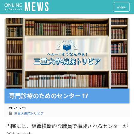
menu
専門診療のためのセンター 17
2023-3-22
三重大病院トリビア
当院には、組織横断的な職員で構成されるセンターが