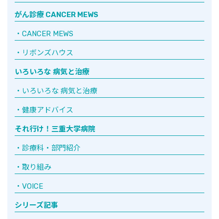
がん診療 CANCER MEWS
CANCER MEWS
リボンズハウス
いろいろな 病気と治療
いろいろな 病気と治療
健康アドバイス
それ行け！三重大学病院
診療科・部門紹介
取り組み
VOICE
シリーズ記事