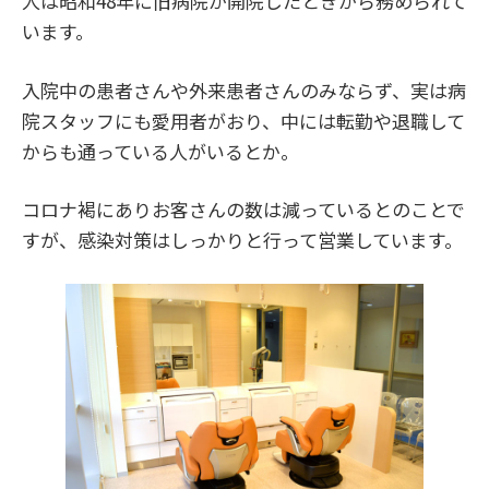
人は昭和48年に旧病院が開院したときから務められて
います。
入院中の患者さんや外来患者さんのみならず、実は病
院スタッフにも愛用者がおり、中には転勤や退職して
からも通っている人がいるとか。
コロナ褐にありお客さんの数は減っているとのことで
すが、感染対策はしっかりと行って営業しています。