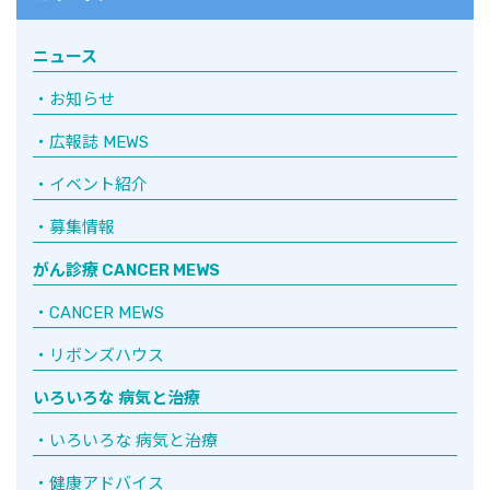
ニュース
お知らせ
広報誌 MEWS
イベント紹介
募集情報
がん診療 CANCER MEWS
CANCER MEWS
リボンズハウス
いろいろな 病気と治療
いろいろな 病気と治療
健康アドバイス