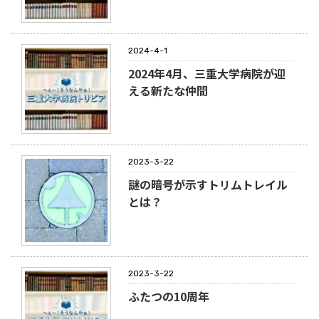
2024-4-1
2024年4月、三重大学病院が迎
える新たな仲間
2023-3-22
謎の暗号が示すトリムトレイル
とは？
2023-3-22
ふたつの10周年