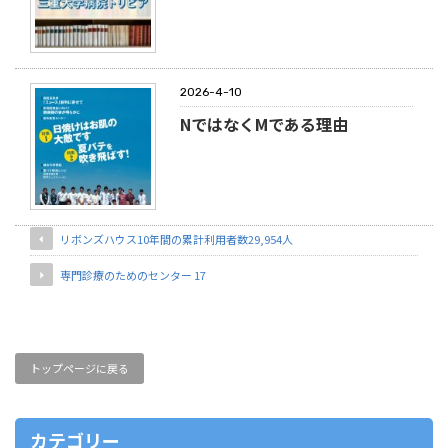
2026-4-10
NではなくMである理由
リボンズハウス10年間の累計利用者数29,954人
専門診療のためのセンター 17
トップページに戻る
カテゴリー