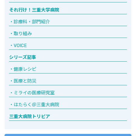
それ行け！三重大学病院
診療科・部門紹介
取り組み
VOICE
シリーズ記事
健康レシピ
医療と防災
ミライの医療研究室
はたらく＠三重大病院
三重大病院トリビア