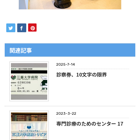
関連記事
2025-7-14
診察券、10文字の限界
2023-3-22
専門診療のためのセンター 17