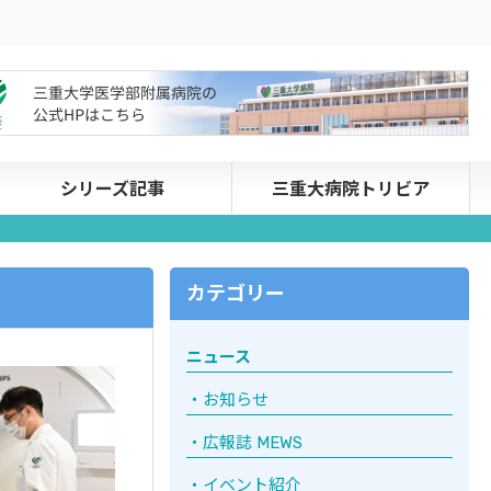
シリーズ記事
三重大病院トリビア
カテゴリー
ニュース
お知らせ
広報誌 MEWS
イベント紹介