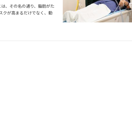
とは、その名の通り、脂肪がた
スクが高まるだけでなく、動