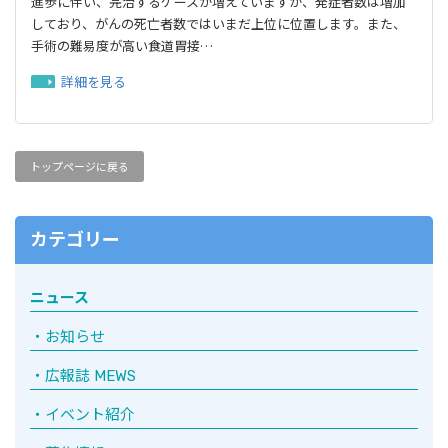
進歩に伴い、完治するケースが増えていますが、発症者数は増加
しており、がんの死亡者数ではいまだ上位に位置します。また、
手術の難易度が高い食道胃接…
詳細を見る
トップページに戻る
カテゴリー
ニュース
お知らせ
広報誌 MEWS
イベント紹介