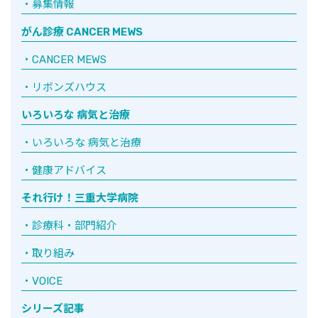
募集情報
がん診療 CANCER MEWS
CANCER MEWS
リボンズハウス
いろいろな 病気と治療
いろいろな 病気と治療
健康アドバイス
それ行け！三重大学病院
診療科・部門紹介
取り組み
VOICE
シリーズ記事