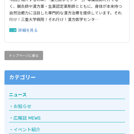
く、鍼灸師や漢方薬・生薬認定薬剤師とともに、身体が本来持つ
自然治癒力に注目した専門的な漢方治療を提供しています。それ
行け！三重大学病院！それ行け！漢方医学センタ…
詳細を見る
トップページに戻る
カテゴリー
ニュース
お知らせ
広報誌 MEWS
イベント紹介