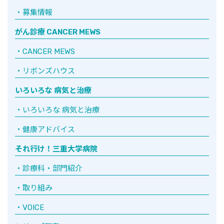
募集情報
がん診療 CANCER MEWS
CANCER MEWS
リボンズハウス
いろいろな 病気と治療
いろいろな 病気と治療
健康アドバイス
それ行け！三重大学病院
診療科・部門紹介
取り組み
VOICE