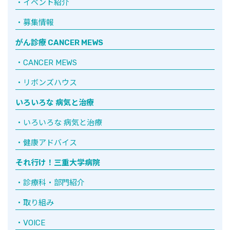
イベント紹介
募集情報
がん診療 CANCER MEWS
CANCER MEWS
リボンズハウス
いろいろな 病気と治療
いろいろな 病気と治療
健康アドバイス
それ行け！三重大学病院
診療科・部門紹介
取り組み
VOICE