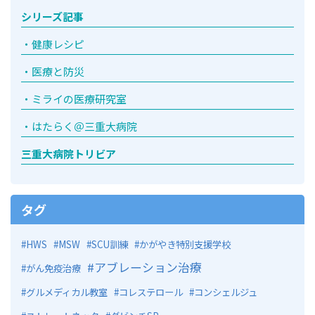
シリーズ記事
健康レシピ
医療と防災
ミライの医療研究室
はたらく＠三重大病院
三重大病院トリビア
タグ
HWS
MSW
SCU訓練
かがやき特別支援学校
アブレーション治療
がん免疫治療
グルメディカル教室
コレステロール
コンシェルジュ