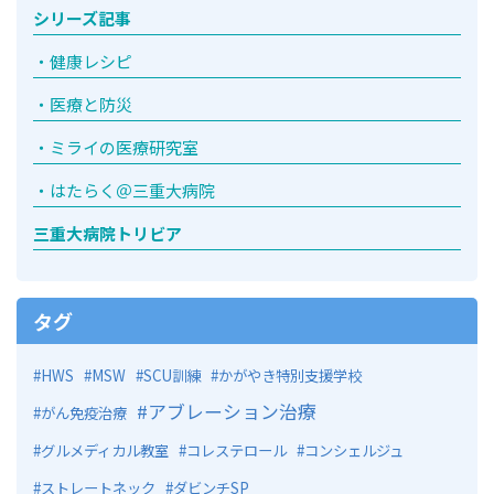
シリーズ記事
健康レシピ
医療と防災
ミライの医療研究室
はたらく＠三重大病院
三重大病院トリビア
タグ
HWS
MSW
SCU訓練
かがやき特別支援学校
アブレーション治療
がん免疫治療
グルメディカル教室
コレステロール
コンシェルジュ
ストレートネック
ダビンチSP