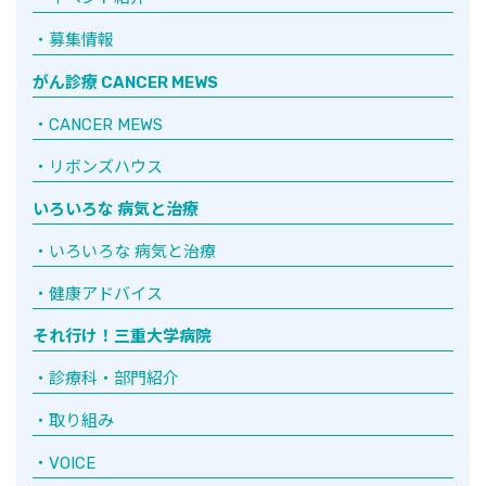
募集情報
がん診療 CANCER MEWS
CANCER MEWS
リボンズハウス
いろいろな 病気と治療
いろいろな 病気と治療
健康アドバイス
それ行け！三重大学病院
診療科・部門紹介
取り組み
VOICE