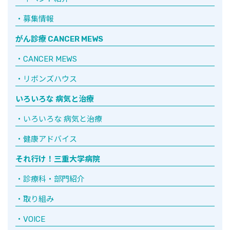
募集情報
がん診療 CANCER MEWS
CANCER MEWS
リボンズハウス
いろいろな 病気と治療
いろいろな 病気と治療
健康アドバイス
それ行け！三重大学病院
診療科・部門紹介
取り組み
VOICE