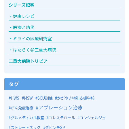
シリーズ記事
健康レシピ
医療と防災
ミライの医療研究室
はたらく＠三重大病院
三重大病院トリビア
タグ
HWS
MSW
SCU訓練
かがやき特別支援学校
アブレーション治療
がん免疫治療
グルメディカル教室
コレステロール
コンシェルジュ
ストレートネック
ダビンチSP