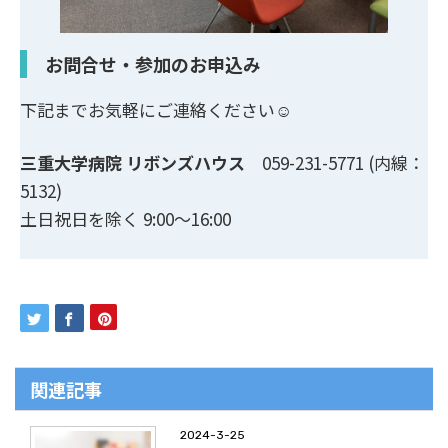
お問合せ・参加のお申込み
下記までお気軽にご連絡ください☺
三重大学病院 リボンズハウス
059-231-5771 (内線：
5132)
土日祝日を除く 9:00～16:00
関連記事
2024-3-25