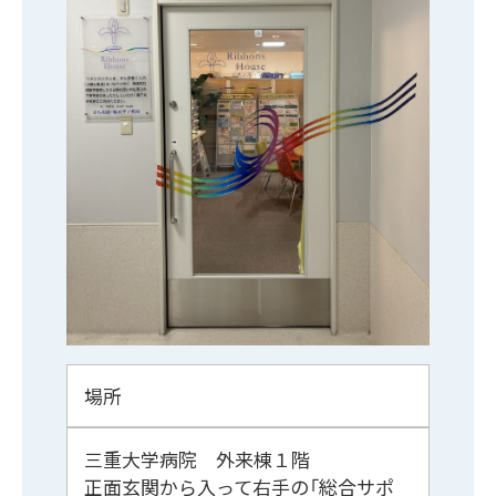
場所
三重大学病院 外来棟１階
正面玄関から入って右手の「総合サポ