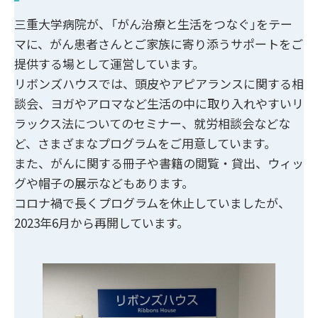
三重大学病院が、「がん治療と生活をつなぐ」をテー
マに、がん患者さんとご家族に寄り添うサポートをご
提供する場として運営しています。
リボンズハウスでは、頭皮やアピアランスに関する相
談会、ヨガやアロマなど生活の中に取り入れやすいリ
ラックス法についてのセミナー、就労相談会などな
ど、さまざまなプログラムをご用意しています。
また、がんに関する冊子や書籍の閲覧・貸出、ウィッ
グや帽子の展示などもあります。
コロナ禍で長くプログラムを休止していましたが、
2023年6月から再開しています。