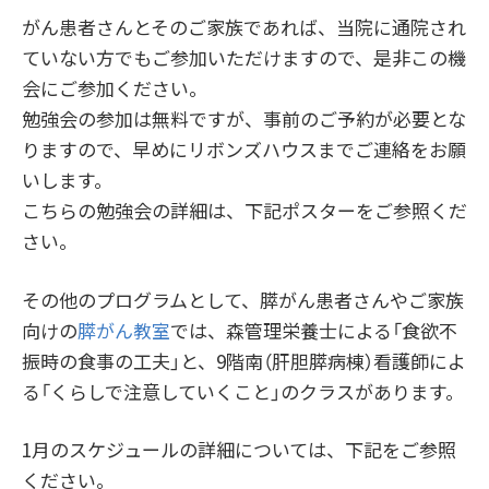
がん患者さんとそのご家族であれば、当院に通院され
ていない方でもご参加いただけますので、是非この機
会にご参加ください。
勉強会の参加は無料ですが、事前のご予約が必要とな
りますので、早めにリボンズハウスまでご連絡をお願
いします。
こちらの勉強会の詳細は、下記ポスターをご参照くだ
さい。
その他のプログラムとして、膵がん患者さんやご家族
向けの
膵がん教室
では、森管理栄養士による「食欲不
振時の食事の工夫」と、9階南（肝胆膵病棟）看護師によ
る「くらしで注意していくこと」のクラスがあります。
1月のスケジュールの詳細については、下記をご参照
ください。