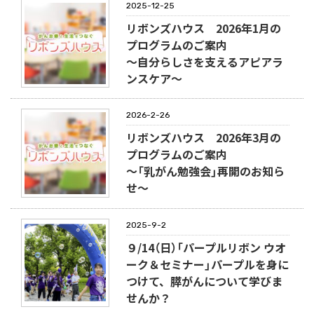
2025-12-25
リボンズハウス 2026年1月の
プログラムのご案内
～自分らしさを支えるアピアラ
ンスケア～
2026-2-26
リボンズハウス 2026年3月の
プログラムのご案内
～「乳がん勉強会」再開のお知ら
せ～
2025-9-2
９/14（日）「パープルリボン ウオ
ーク＆セミナー」パープルを身に
つけて、膵がんについて学びま
せんか？