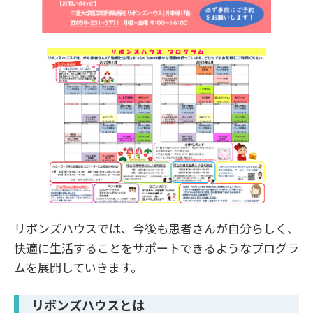
リボンズハウスでは、今後も患者さんが自分らしく、
快適に生活することをサポートできるようなプログラ
ムを展開していきます。
リボンズハウスとは