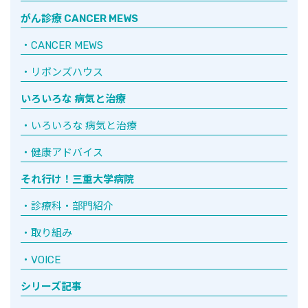
がん診療 CANCER MEWS
CANCER MEWS
リボンズハウス
いろいろな 病気と治療
いろいろな 病気と治療
健康アドバイス
それ行け！三重大学病院
診療科・部門紹介
取り組み
VOICE
シリーズ記事