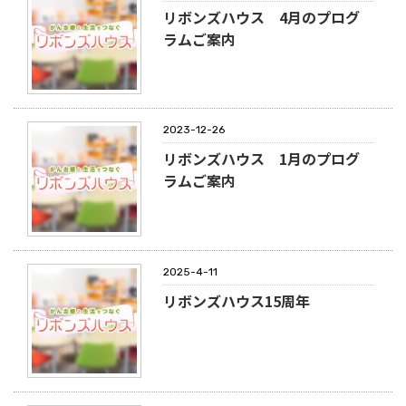
リボンズハウス 4月のプログ
ラムご案内
2023-12-26
リボンズハウス 1月のプログ
ラムご案内
2025-4-11
リボンズハウス15周年