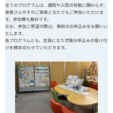
全てのプログラムは、通院や入院の有無に関わらず、
患者さんやそのご家族どなたでもご参加いただけま
す。参加費も無料です。
なお、参加ご希望の際は、事前のお申込みをお願いい
たします。
各プログラムとも、定員になり次第お申込みの受け付
けを締め切らせていただきます。