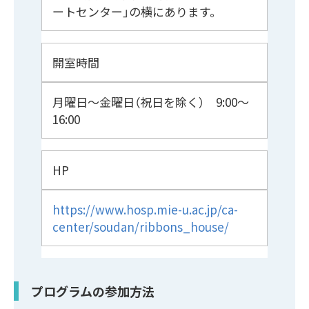
ートセンター」の横にあります。
開室時間
月曜日～金曜日（祝日を除く） 9:00～
16:00
HP
https://www.hosp.mie-u.ac.jp/ca-
center/soudan/ribbons_house/
プログラムの参加方法