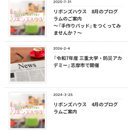
2025-7-31
リボンズハウス 8月のプログ
ラムのご案内
～『手作りパッド』をつくってみ
ませんか？～
2026-2-4
『令和7年度 三重大学・防災アカ
デミー』志摩市で開催
2024-3-25
リボンズハウス 4月のプログ
ラムご案内