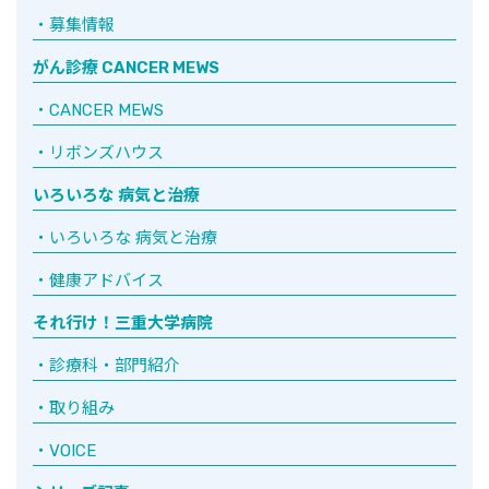
募集情報
がん診療 CANCER MEWS
CANCER MEWS
リボンズハウス
いろいろな 病気と治療
いろいろな 病気と治療
健康アドバイス
それ行け！三重大学病院
診療科・部門紹介
取り組み
VOICE