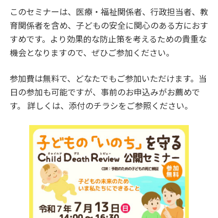
このセミナーは、医療・福祉関係者、行政担当者、教
育関係者を含め、子どもの安全に関心のある方におす
すめです。より効果的な防止策を考えるための貴重な
機会となりますので、ぜひご参加ください。
参加費は無料で、どなたでもご参加いただけます。当
日の参加も可能ですが、事前のお申込みがお薦めで
す。 詳しくは、添付のチラシをご参照ください。