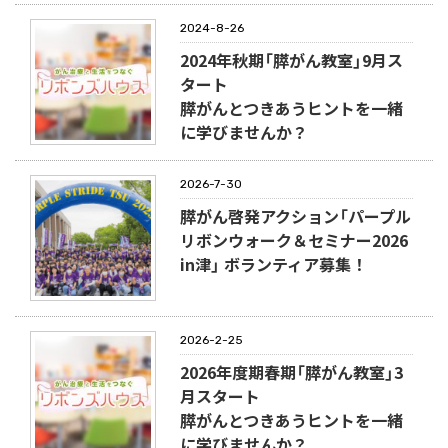
2024-8-26
2024年秋期「膵がん教室」9月ス
タート
膵がんとつきあうヒントを一緒
に学びませんか？
2026-7-30
膵がん啓発アクション「パープル
リボンウォーク＆セミナー2026
in津」 ボランティア募集！
2026-2-25
2026年度期春期「膵がん教室」3
月スタート
膵がんとつきあうヒントを一緒
に学びませんか？