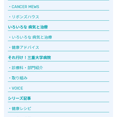
CANCER MEWS
リボンズハウス
いろいろな 病気と治療
いろいろな 病気と治療
健康アドバイス
それ行け！三重大学病院
診療科・部門紹介
取り組み
VOICE
シリーズ記事
健康レシピ