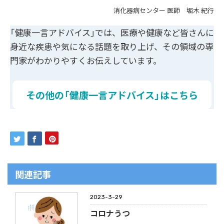
消化器病センター 医師 堀木 紀行
「健康一言アドバイス」では、医療や健康など皆さんに
身近な疾患や気になる話題を取り上げ、その領域の専
門家がわかりやすくお伝えしています。
その他の「健康一言アドバイス」はこちら
関連記事
2023-3-29
コロナうつ