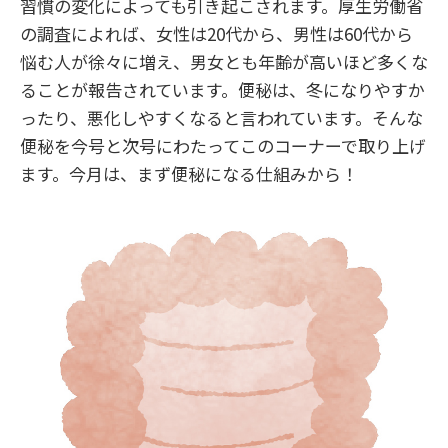
習慣の変化によっても引き起こされます。厚生労働省
の調査によれば、女性は20代から、男性は60代から
悩む人が徐々に増え、男女とも年齢が高いほど多くな
ることが報告されています。便秘は、冬になりやすか
ったり、悪化しやすくなると言われています。そんな
便秘を今号と次号にわたってこのコーナーで取り上げ
ます。今月は、まず便秘になる仕組みから！