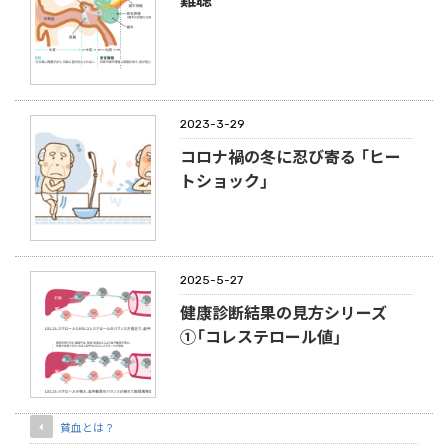
2023-3-29
コロナ禍の冬に忍び寄る 「ヒー
トショック」
2025-5-27
健康診断結果の見方シリーズ
①「コレステロール値」
貧血とは？