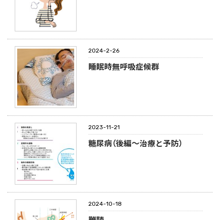
2024-2-26
睡眠時無呼吸症候群
2023-11-21
糖尿病（後編～治療と予防）
2024-10-18
難聴