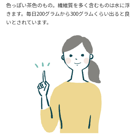
色っぽい茶色のもの。繊維質を多く含むものは水に浮
きます。毎日200グラムから300グラムくらい出ると良
いとされています。