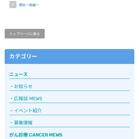
便秘〜後編〜
トップページに戻る
カテゴリー
ニュース
お知らせ
広報誌 MEWS
イベント紹介
募集情報
がん診療 CANCER MEWS