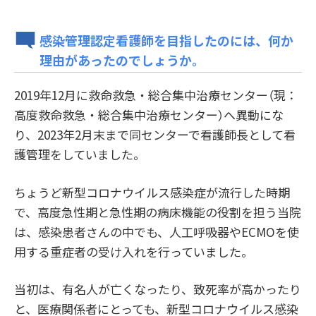
感染管理認定看護師を目指したのには、何か
理由があったのでしょうか。
2019年12月に救命救急・総合集中治療センター（現：
高度救命救急・総合集中治療センター）へ異動にな
り、2023年2月末まで同センターで看護師長として看
護管理をしていました。
ちょうど新型コロナウイルス感染症が流行した時期
で、高度急性期と急性期の病床機能の役割を担う当院
は、感染患者さんの中でも、人工呼吸器やECMOを使
用する重症者の受け入れを行っていました。
当初は、有名人が亡くなったり、致死率が高かったり
と、医療関係者にとっても、新型コロナウイルス感染