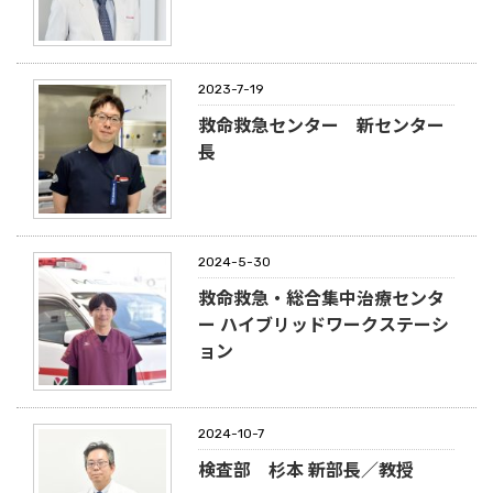
2023-7-19
救命救急センター 新センター
長
2024-5-30
救命救急・総合集中治療センタ
ー ハイブリッドワークステーシ
ョン
2024-10-7
検査部 杉本 新部長／教授