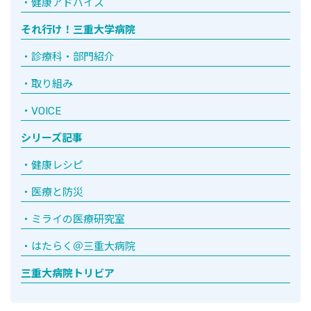
健康アドバイス
それ行け！三重大学病院
診療科・部門紹介
取り組み
VOICE
シリーズ記事
健康レシピ
医療と防災
ミライの医療研究室
はたらく＠三重大病院
三重大病院トリビア