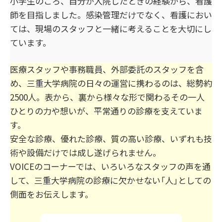
小学生のころ、自分が入院したときの経験から、看護
師を目指しました。感染管理だけでなく、看護におい
ては、現場のスタッフと一緒に考えることを大切にし
ています。
医療スタッフや事務職員、外部委託のスタッフを含
め、三重大学病院の日々の運営に携わるのは、総勢約
2500人。表から、裏から様々な形で関わるその一人
ひとりの力や想いが、平常通りの診療を支えていま
す。
安全な診療、優れた診療、質の高い診療、いずれも技
術や設備だけでは成し遂げられません。
VOICEのコーナーでは、いろいろなスタッフの声を通
して、三重大学病院の診療に欠かせない「人」としての
側面をお伝えします。