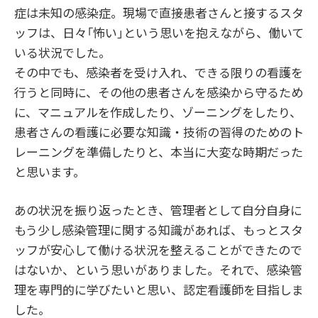
症は未知の感染症。現場で直接患者さんと接するスタ
ッフは、日々「怖い」という思いを抱えながら、働いて
いる状況でした。
その中でも、感染者を受け入れ、できる限りの看護を
行うと同時に、その他の患者さんを感染から守るため
に、マニュアルを作成したり、ゾーニングをしたり、
患者さんの看護に必要な知識・技術の習得のためのト
レーニングを準備したりと、本当に大変な時期だった
と思います。
あの状況を振り返ったとき、管理者として自分自身に
もう少し感染管理に関する知識があれば、もっとスタ
ッフが安心して働ける状況を整えることができたので
はないか、という思いがありました。それで、感染管
理を専門的に学びたいと思い、認定看護師を目指しま
した。