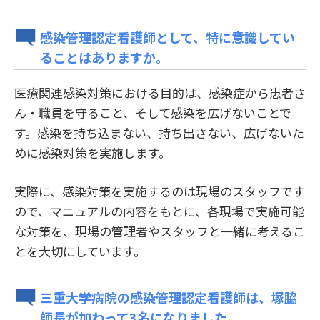
感染管理認定看護師として、特に意識してい
ることはありますか。
医療関連感染対策における目的は、感染症から患者さ
ん・職員を守ること、そして感染を広げないことで
す。感染を持ち込まない、持ち出さない、広げないた
めに感染対策を実施します。
実際に、感染対策を実施するのは現場のスタッフです
ので、マニュアルの内容をもとに、各現場で実施可能
な対策を、現場の管理者やスタッフと一緒に考えるこ
とを大切にしています。
三重大学病院の感染管理認定看護師は、塚脇
師長が加わって3名になりました。