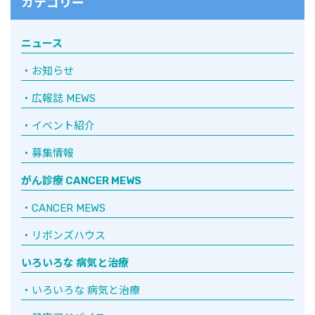
カテゴリー
ニュース
お知らせ
広報誌 MEWS
イベント紹介
募集情報
がん診療 CANCER MEWS
CANCER MEWS
リボンズハウス
いろいろな 病気と治療
いろいろな 病気と治療