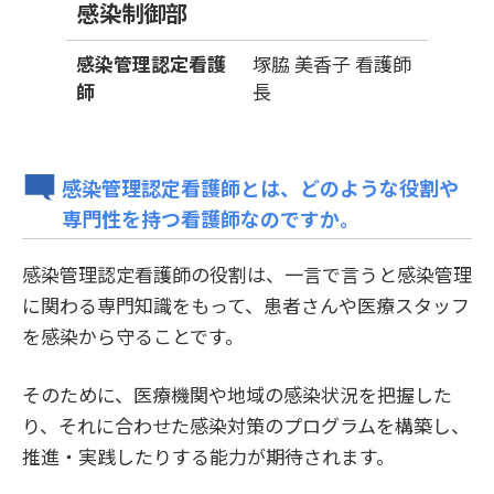
感染制御部
感染管理認定看護
塚脇 美香子 看護師
師
長
感染管理認定看護師とは、どのような役割や
専門性を持つ看護師なのですか。
感染管理認定看護師の役割は、一言で言うと感染管理
に関わる専門知識をもって、患者さんや医療スタッフ
を感染から守ることです。
そのために、医療機関や地域の感染状況を把握した
り、それに合わせた感染対策のプログラムを構築し、
推進・実践したりする能力が期待されます。