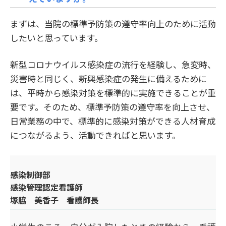
まずは、当院の標準予防策の遵守率向上のために活動
したいと思っています。
新型コロナウイルス感染症の流行を経験し、急変時、
災害時と同じく、新興感染症の発生に備えるために
は、平時から感染対策を標準的に実施できることが重
要です。そのため、標準予防策の遵守率を向上させ、
日常業務の中で、標準的に感染対策ができる人材育成
につながるよう、活動できればと思います。
感染制御部
感染管理認定看護師
塚脇 美香子 看護師長