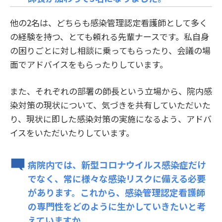
他の2名は、どちらも感染管理認定看護師として多く
の経験を持つ、とても頼れる先輩ナースです。私自身
の困りごとに対し相談に乗ってもらったり、会議の場
面でアドバイスをもらったりしています。
また、それぞれの部署の師長という立場から、院内感
染対策の現状について、気づきを共有していただいた
り、現状に即した感染対策の実施になるよう、アドバ
イスをいただいたりしています。
病院内では、新型コロナウイルス感染症だけ
でなく、常に様々な感染リスクに備える必要
があります。これから、感染管理認定看護師
の専門性をどのように生かしていきたいと考
えていますか。