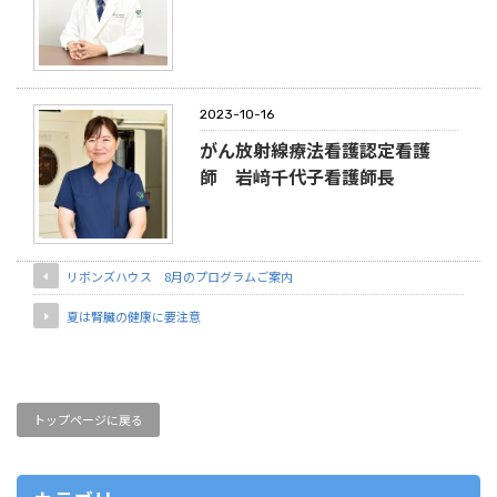
2023-10-16
がん放射線療法看護認定看護
師 岩﨑千代子看護師長
リボンズハウス 8月のプログラムご案内
夏は腎臓の健康に要注意
トップページに戻る