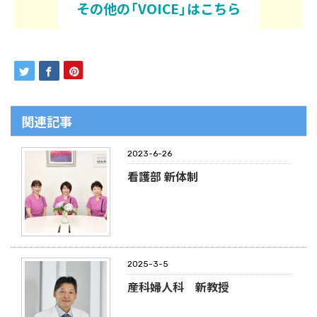
その他の「VOICE」はこちら
関連記事
2023-6-26
看護部 新体制
2025-3-5
産科婦人科 新教授