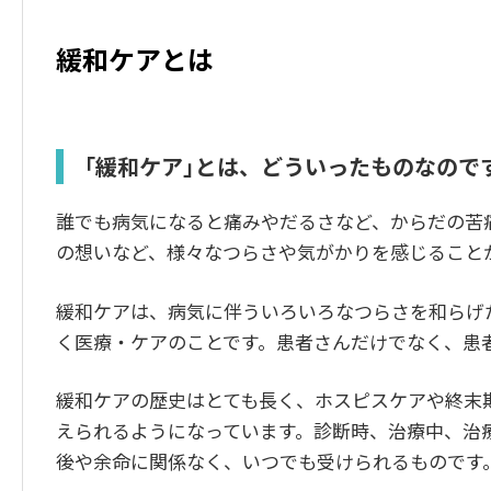
緩和ケアとは
「緩和ケア」とは、どういったものなので
誰でも病気になると痛みやだるさなど、からだの苦
の想いなど、様々なつらさや気がかりを感じること
緩和ケアは、病気に伴ういろいろなつらさを和らげ
く医療・ケアのことです。患者さんだけでなく、患
緩和ケアの歴史はとても長く、ホスピスケアや終末
えられるようになっています。診断時、治療中、治
後や余命に関係なく、いつでも受けられるものです