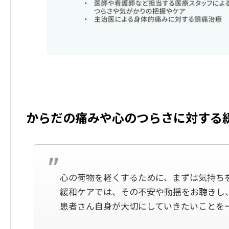
からだの痛みや心のつらさに対する
心の荷物を軽くするために、まずは気持ち
緩和ケアでは、その不安や動揺をお聴きし
患者さん自身が大切にしていきたいことを