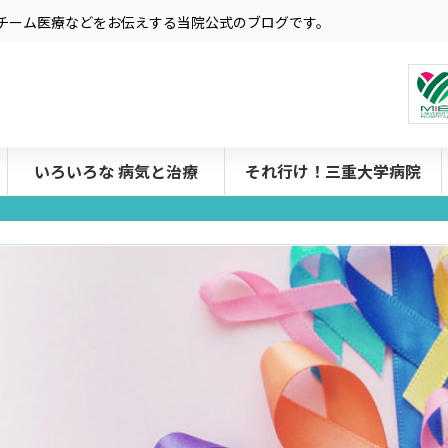
療やチーム医療などをお伝えする当院公式のブログです。
いろいろな 病気と治療
それ行け！三重大学病院