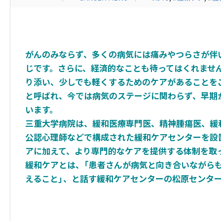
がんのみならず、多くの病気には痛みやつらさが伴
じです。さらに、経済的なことも待ってはくれませ
り添い、少しでも軽くするためのケアがあることを
と呼ばれ、今では病気のステージに関わらず、早期
います。
三重大学病院は、緩和医療専門医、精神腫瘍医、緩
公認心理師などで構成された緩和ケアセンターを設
アに加えて、より専門的なケアを提供する体制を取
緩和ケアとは、「患者さんが病気と向き合いながら
えること」、と話す緩和ケアセンターの松原センタ