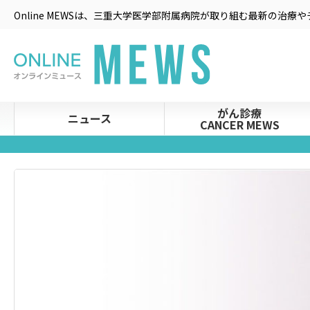
Online MEWSは、三重大学医学部附属病院が取り組む最新の治
がん診療
ニュース
CANCER MEWS