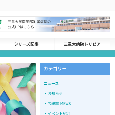
シリーズ記事
三重大病院トリビア
カテゴリー
ニュース
お知らせ
広報誌 MEWS
イベント紹介