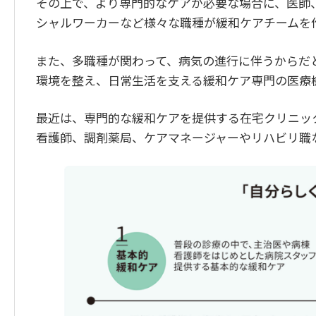
その上で、より専門的なケアが必要な場合に、医師
シャルワーカーなど様々な職種が緩和ケアチームを
また、多職種が関わって、病気の進行に伴うからだ
環境を整え、日常生活を支える緩和ケア専門の医療
最近は、専門的な緩和ケアを提供する在宅クリニッ
看護師、調剤薬局、ケアマネージャーやリハビリ職