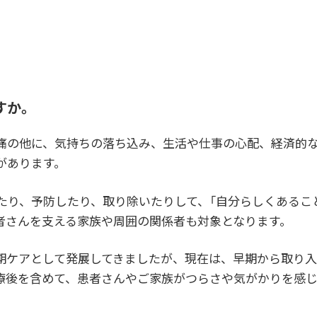
すか。
痛の他に、気持ちの落ち込み、生活や仕事の心配、経済的
があります。
たり、予防したり、取り除いたりして、「自分らしくあるこ
者さんを支える家族や周囲の関係者も対象となります。
期ケアとして発展してきましたが、現在は、早期から取り
療後を含めて、患者さんやご家族がつらさや気がかりを感
。