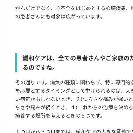
がんだけでなく、心不全をはじめとする心臓疾患、
の患者さんにも対象は広がっています。
緩和ケアは、全ての患者さんやご家族の
るのですね。
その通りです。病気の種類に関わらず、特に専門的
を必要とするタイミングとして挙げられるのは、大
い病気かもしれないとき、２）つらさや痛みが強いと
らさや痛みが続くとき、４）これからの治療を決める
療養する場所を考えるときの５つです。
１つ目から３つ目までは、緩和ケアの大きな意義で