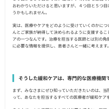
おわかりいただけると思いますが、４つ目と５つ目
うかもしれません。
実は、医療やケアをどのように受けていくのかにつ
んとご家族が納得して決められるように支援するこ
アの一つなんです。治療を担当する医師とは別の角
に必要な情報を提供し、患者さんと一緒に考えます
そうした緩和ケアは、専門的な医療機関
まず、みなさまにぜひ知っていただきたいのは、当
って、あなたを担当するすべての医療者が緩和ケア