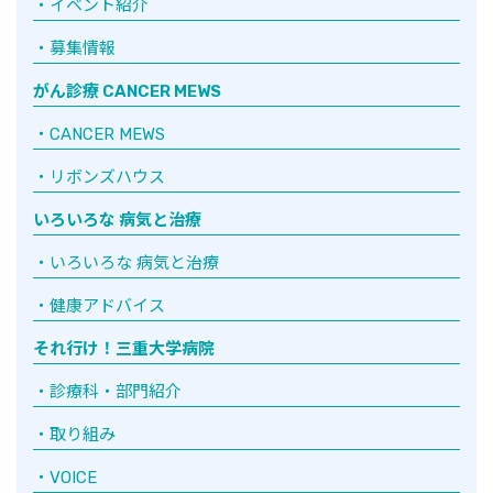
イベント紹介
募集情報
がん診療 CANCER MEWS
CANCER MEWS
リボンズハウス
いろいろな 病気と治療
いろいろな 病気と治療
健康アドバイス
それ行け！三重大学病院
診療科・部門紹介
取り組み
VOICE