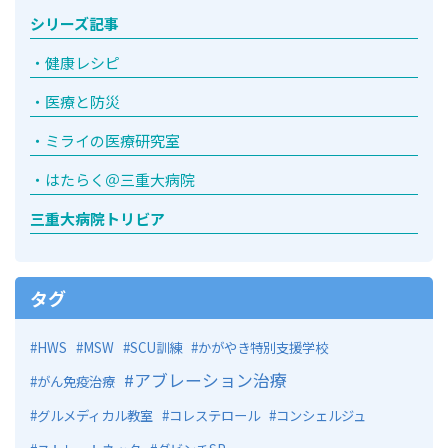
シリーズ記事
健康レシピ
医療と防災
ミライの医療研究室
はたらく＠三重大病院
三重大病院トリビア
タグ
HWS
MSW
SCU訓練
かがやき特別支援学校
アブレーション治療
がん免疫治療
グルメディカル教室
コレステロール
コンシェルジュ