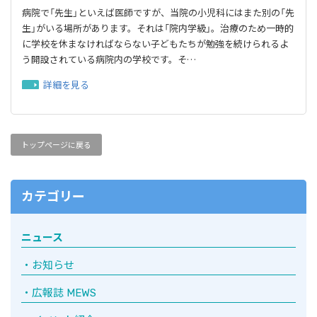
病院で「先生」といえば医師ですが、当院の小児科にはまた別の「先
生」がいる場所があります。それは「院内学級」。治療のため一時的
に学校を休まなければならない子どもたちが勉強を続けられるよ
う開設されている病院内の学校です。そ…
詳細を見る
トップページに戻る
カテゴリー
ニュース
お知らせ
広報誌 MEWS