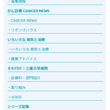
募集情報
がん診療 CANCER MEWS
CANCER MEWS
リボンズハウス
いろいろな 病気と治療
いろいろな 病気と治療
健康アドバイス
それ行け！三重大学病院
診療科・部門紹介
取り組み
VOICE
シリーズ記事