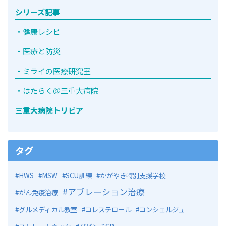
シリーズ記事
健康レシピ
医療と防災
ミライの医療研究室
はたらく＠三重大病院
三重大病院トリビア
タグ
HWS
MSW
SCU訓練
かがやき特別支援学校
アブレーション治療
がん免疫治療
グルメディカル教室
コレステロール
コンシェルジュ