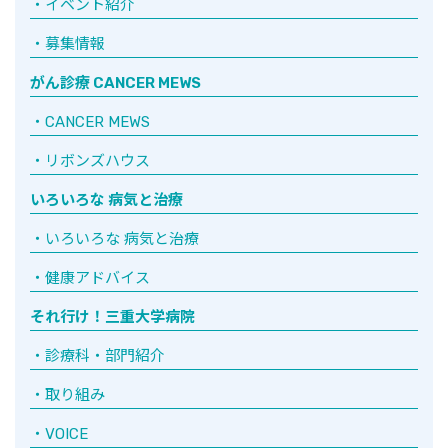
イベント紹介
募集情報
がん診療 CANCER MEWS
CANCER MEWS
リボンズハウス
いろいろな 病気と治療
いろいろな 病気と治療
健康アドバイス
それ行け！三重大学病院
診療科・部門紹介
取り組み
VOICE