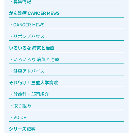
募集情報
がん診療 CANCER MEWS
CANCER MEWS
リボンズハウス
いろいろな 病気と治療
いろいろな 病気と治療
健康アドバイス
それ行け！三重大学病院
診療科・部門紹介
取り組み
VOICE
シリーズ記事