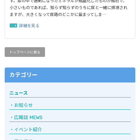
す。尿の中で過剰になったミネラルが結晶化したものが結石で、
小さいものであれば、知らず知らずのうちに尿と一緒に排泄され
ますが、大きくなって尿路のどこかに留まってしま…
詳細を見る
トップページに戻る
カテゴリー
ニュース
お知らせ
広報誌 MEWS
イベント紹介