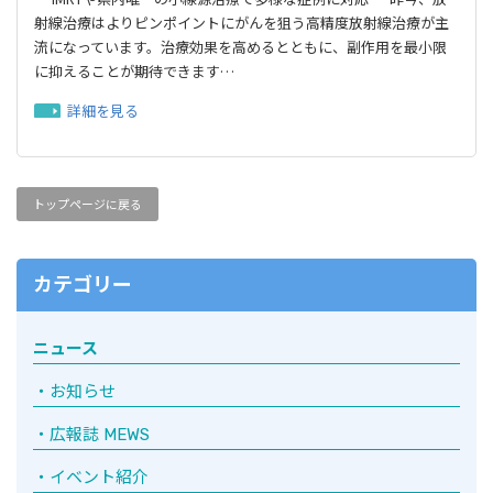
射線治療はよりピンポイントにがんを狙う⾼精度放射線治療が主
流になっています。治療効果を⾼めるとともに、副作⽤を最⼩限
に抑えることが期待できます…
詳細を見る
トップページに戻る
カテゴリー
ニュース
お知らせ
広報誌 MEWS
イベント紹介