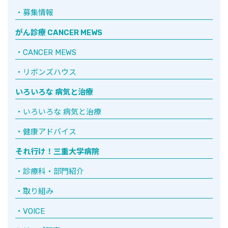
募集情報
がん診療 CANCER MEWS
CANCER MEWS
リボンズハウス
いろいろな 病気と治療
いろいろな 病気と治療
健康アドバイス
それ行け！三重大学病院
診療科・部門紹介
取り組み
VOICE